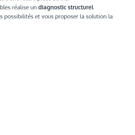
bles réalise un
diagnostic structurel
s possibilités et vous proposer la solution la